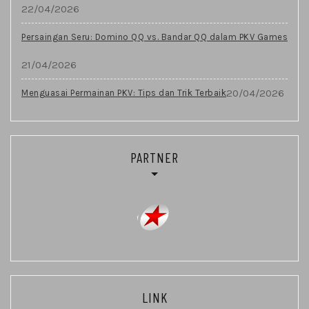
22/04/2026
Persaingan Seru: Domino QQ vs. Bandar QQ dalam PKV Games
21/04/2026
20/04/2026
Menguasai Permainan PKV: Tips dan Trik Terbaik
PARTNER
LINK