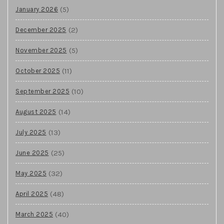
(5)
January 2026
(2)
December 2025
(5)
November 2025
(11)
October 2025
(10)
September 2025
(14)
August 2025
(13)
July 2025
(25)
June 2025
(32)
May 2025
(48)
April 2025
(40)
March 2025