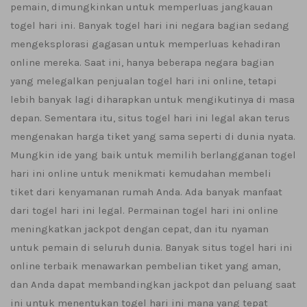
pemain, dimungkinkan untuk memperluas jangkauan
togel hari ini. Banyak togel hari ini negara bagian sedang
mengeksplorasi gagasan untuk memperluas kehadiran
online mereka. Saat ini, hanya beberapa negara bagian
yang melegalkan penjualan togel hari ini online, tetapi
lebih banyak lagi diharapkan untuk mengikutinya di masa
depan. Sementara itu, situs togel hari ini legal akan terus
mengenakan harga tiket yang sama seperti di dunia nyata.
Mungkin ide yang baik untuk memilih berlangganan togel
hari ini online untuk menikmati kemudahan membeli
tiket dari kenyamanan rumah Anda. Ada banyak manfaat
dari togel hari ini legal. Permainan togel hari ini online
meningkatkan jackpot dengan cepat, dan itu nyaman
untuk pemain di seluruh dunia. Banyak situs togel hari ini
online terbaik menawarkan pembelian tiket yang aman,
dan Anda dapat membandingkan jackpot dan peluang saat
ini untuk menentukan togel hari ini mana yang tepat