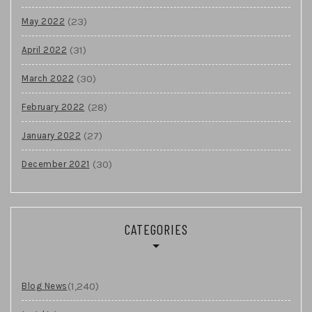
(23)
May 2022
(31)
April 2022
(30)
March 2022
(28)
February 2022
(27)
January 2022
(30)
December 2021
CATEGORIES
(1,240)
Blog News