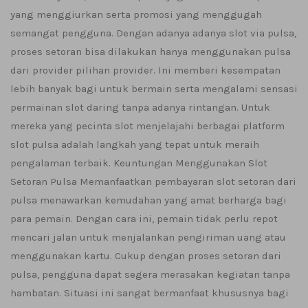
yang menggiurkan serta promosi yang menggugah
semangat pengguna. Dengan adanya adanya slot via pulsa,
proses setoran bisa dilakukan hanya menggunakan pulsa
dari provider pilihan provider. Ini memberi kesempatan
lebih banyak bagi untuk bermain serta mengalami sensasi
permainan slot daring tanpa adanya rintangan. Untuk
mereka yang pecinta slot menjelajahi berbagai platform
slot pulsa adalah langkah yang tepat untuk meraih
pengalaman terbaik. Keuntungan Menggunakan Slot
Setoran Pulsa Memanfaatkan pembayaran slot setoran dari
pulsa menawarkan kemudahan yang amat berharga bagi
para pemain. Dengan cara ini, pemain tidak perlu repot
mencari jalan untuk menjalankan pengiriman uang atau
menggunakan kartu. Cukup dengan proses setoran dari
pulsa, pengguna dapat segera merasakan kegiatan tanpa
hambatan. Situasi ini sangat bermanfaat khususnya bagi