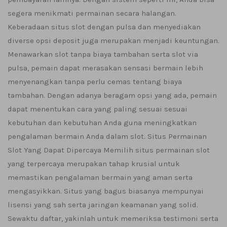
segera menikmati permainan secara halangan.
Keberadaan situs slot dengan pulsa dan menyediakan
diverse opsi deposit juga merupakan menjadi keuntungan.
Menawarkan slot tanpa biaya tambahan serta slot via
pulsa, pemain dapat merasakan sensasi bermain lebih
menyenangkan tanpa perlu cemas tentang biaya
tambahan. Dengan adanya beragam opsi yang ada, pemain
dapat menentukan cara yang paling sesuai sesuai
kebutuhan dan kebutuhan Anda guna meningkatkan
pengalaman bermain Anda dalam slot. Situs Permainan
Slot Yang Dapat Dipercaya Memilih situs permainan slot
yang terpercaya merupakan tahap krusial untuk
memastikan pengalaman bermain yang aman serta
mengasyikkan. Situs yang bagus biasanya mempunyai
lisensi yang sah serta jaringan keamanan yang solid.
Sewaktu daftar, yakinlah untuk memeriksa testimoni serta