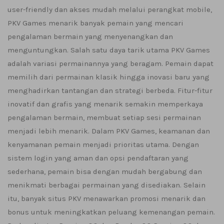
user-friendly dan akses mudah melalui perangkat mobile,
PKV Games menarik banyak pemain yang mencari
pengalaman bermain yang menyenangkan dan
menguntungkan. Salah satu daya tarik utama PKV Games
adalah variasi permainannya yang beragam. Pemain dapat
memilih dari permainan klasik hingga inovasi baru yang
menghadirkan tantangan dan strategi berbeda. Fitur-fitur
inovatif dan grafis yang menarik semakin memperkaya
pengalaman bermain, membuat setiap sesi permainan
menjadi lebih menarik. Dalam PKV Games, keamanan dan
kenyamanan pemain menjadi prioritas utama. Dengan
sistem login yang aman dan opsi pendaftaran yang
sederhana, pemain bisa dengan mudah bergabung dan
menikmati berbagai permainan yang disediakan. Selain
itu, banyak situs PKV menawarkan promosi menarik dan
bonus untuk meningkatkan peluang kemenangan pemain.