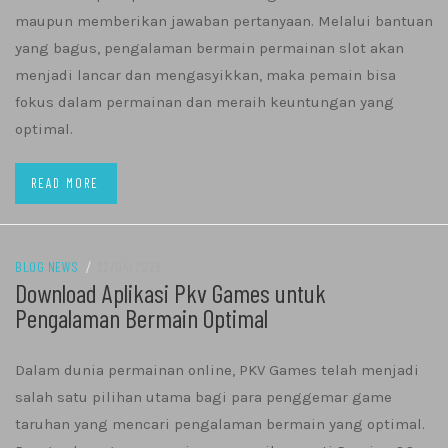
maupun memberikan jawaban pertanyaan. Melalui bantuan
yang bagus, pengalaman bermain permainan slot akan
menjadi lancar dan mengasyikkan, maka pemain bisa
fokus dalam permainan dan meraih keuntungan yang
optimal.
READ MORE
BLOG NEWS
/
22/04/2026
Download Aplikasi Pkv Games untuk
Pengalaman Bermain Optimal
Dalam dunia permainan online, PKV Games telah menjadi
salah satu pilihan utama bagi para penggemar game
taruhan yang mencari pengalaman bermain yang optimal.