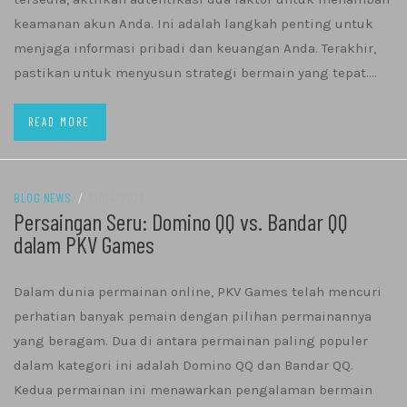
keamanan akun Anda. Ini adalah langkah penting untuk
menjaga informasi pribadi dan keuangan Anda. Terakhir,
pastikan untuk menyusun strategi bermain yang tepat.…
READ MORE
BLOG NEWS
/
21/04/2026
Persaingan Seru: Domino QQ vs. Bandar QQ
dalam PKV Games
Dalam dunia permainan online, PKV Games telah mencuri
perhatian banyak pemain dengan pilihan permainannya
yang beragam. Dua di antara permainan paling populer
dalam kategori ini adalah Domino QQ dan Bandar QQ.
Kedua permainan ini menawarkan pengalaman bermain