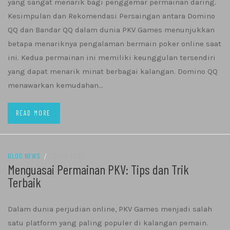
yang sangat menarik bagi penggemar permainan daring.
Kesimpulan dan Rekomendasi Persaingan antara Domino
QQ dan Bandar QQ dalam dunia PKV Games menunjukkan
betapa menariknya pengalaman bermain poker online saat
ini. Kedua permainan ini memiliki keunggulan tersendiri
yang dapat menarik minat berbagai kalangan. Domino QQ
menawarkan kemudahan…
READ MORE
BLOG NEWS
/
20/04/2026
Menguasai Permainan PKV: Tips dan Trik
Terbaik
Dalam dunia perjudian online, PKV Games menjadi salah
satu platform yang paling populer di kalangan pemain.