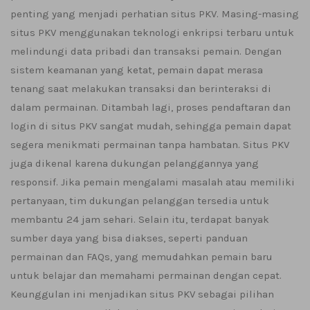
penting yang menjadi perhatian situs PKV. Masing-masing
situs PKV menggunakan teknologi enkripsi terbaru untuk
melindungi data pribadi dan transaksi pemain. Dengan
sistem keamanan yang ketat, pemain dapat merasa
tenang saat melakukan transaksi dan berinteraksi di
dalam permainan. Ditambah lagi, proses pendaftaran dan
login di situs PKV sangat mudah, sehingga pemain dapat
segera menikmati permainan tanpa hambatan. Situs PKV
juga dikenal karena dukungan pelanggannya yang
responsif. Jika pemain mengalami masalah atau memiliki
pertanyaan, tim dukungan pelanggan tersedia untuk
membantu 24 jam sehari. Selain itu, terdapat banyak
sumber daya yang bisa diakses, seperti panduan
permainan dan FAQs, yang memudahkan pemain baru
untuk belajar dan memahami permainan dengan cepat.
Keunggulan ini menjadikan situs PKV sebagai pilihan