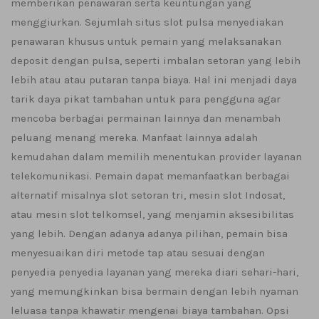
memberikan penawaran serta keuntungan yang
menggiurkan. Sejumlah situs slot pulsa menyediakan
penawaran khusus untuk pemain yang melaksanakan
deposit dengan pulsa, seperti imbalan setoran yang lebih
lebih atau atau putaran tanpa biaya. Hal ini menjadi daya
tarik daya pikat tambahan untuk para pengguna agar
mencoba berbagai permainan lainnya dan menambah
peluang menang mereka. Manfaat lainnya adalah
kemudahan dalam memilih menentukan provider layanan
telekomunikasi. Pemain dapat memanfaatkan berbagai
alternatif misalnya slot setoran tri, mesin slot Indosat,
atau mesin slot telkomsel, yang menjamin aksesibilitas
yang lebih. Dengan adanya adanya pilihan, pemain bisa
menyesuaikan diri metode tap atau sesuai dengan
penyedia penyedia layanan yang mereka diari sehari-hari,
yang memungkinkan bisa bermain dengan lebih nyaman
leluasa tanpa khawatir mengenai biaya tambahan. Opsi