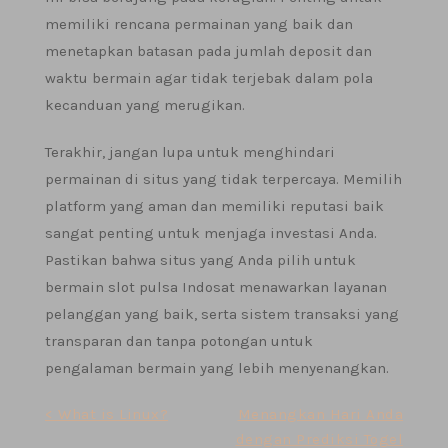
memiliki rencana permainan yang baik dan
menetapkan batasan pada jumlah deposit dan
waktu bermain agar tidak terjebak dalam pola
kecanduan yang merugikan.
Terakhir, jangan lupa untuk menghindari
permainan di situs yang tidak terpercaya. Memilih
platform yang aman dan memiliki reputasi baik
sangat penting untuk menjaga investasi Anda.
Pastikan bahwa situs yang Anda pilih untuk
bermain slot pulsa Indosat menawarkan layanan
pelanggan yang baik, serta sistem transaksi yang
transparan dan tanpa potongan untuk
pengalaman bermain yang lebih menyenangkan.
Post
< What is Linux?
Menangkan Hari Anda
dengan Prediksi Togel
navigation