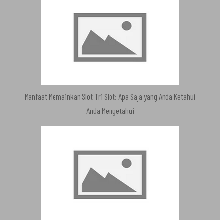
Manfaat Memainkan Slot Tri Slot: Apa Saja yang Anda Ketahui
Anda Mengetahui