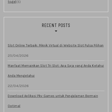
(5)
togel
RECENT POSTS
Slot Online Terbaik: Piknik Virtual di Website Slot Pulsa Pilihan
25/04/2026
Manfaat Memainkan Slot Tri Slot: Apa Saja yang Anda Ketahui
Anda Mengetahui
22/04/2026
Download Aplikasi Pkv Games untuk Pengalaman Bermain
Optimal