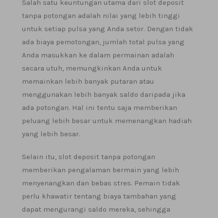
Salah satu keuntungan utama dari slot deposit
tanpa potongan adalah nilai yang lebih tinggi
untuk setiap pulsa yang Anda setor. Dengan tidak
ada biaya pemotongan, jumlah total pulsa yang
Anda masukkan ke dalam permainan adalah
secara utuh, memungkinkan Anda untuk
memainkan lebih banyak putaran atau
menggunakan lebih banyak saldo daripada jika
ada potongan. Hal ini tentu saja memberikan
peluang lebih besar untuk memenangkan hadiah
yang lebih besar.
Selain itu, slot deposit tanpa potongan
memberikan pengalaman bermain yang lebih
menyenangkan dan bebas stres. Pemain tidak
perlu khawatir tentang biaya tambahan yang
dapat mengurangi saldo mereka, sehingga