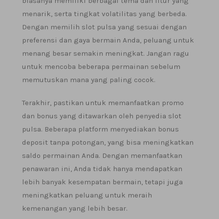
biasanya memiliki berbagai tema dan fitur yang
menarik, serta tingkat volatilitas yang berbeda.
Dengan memilih slot pulsa yang sesuai dengan
preferensi dan gaya bermain Anda, peluang untuk
menang besar semakin meningkat. Jangan ragu
untuk mencoba beberapa permainan sebelum
memutuskan mana yang paling cocok.
Terakhir, pastikan untuk memanfaatkan promo
dan bonus yang ditawarkan oleh penyedia slot
pulsa. Beberapa platform menyediakan bonus
deposit tanpa potongan, yang bisa meningkatkan
saldo permainan Anda. Dengan memanfaatkan
penawaran ini, Anda tidak hanya mendapatkan
lebih banyak kesempatan bermain, tetapi juga
meningkatkan peluang untuk meraih
kemenangan yang lebih besar.