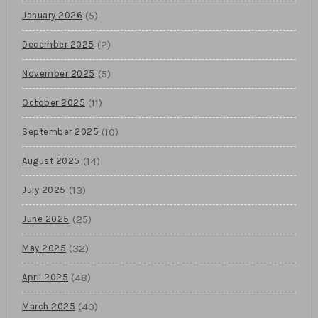
(5)
January 2026
(2)
December 2025
(5)
November 2025
(11)
October 2025
(10)
September 2025
(14)
August 2025
(13)
July 2025
(25)
June 2025
(32)
May 2025
(48)
April 2025
(40)
March 2025