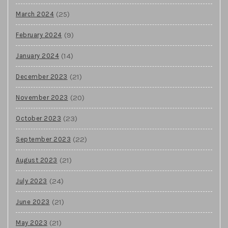
(25)
March 2024
(9)
February 2024
(14)
January 2024
(21)
December 2023
(20)
November 2023
(23)
October 2023
(22)
September 2023
(21)
August 2023
(24)
July 2023
(21)
June 2023
(21)
May 2023