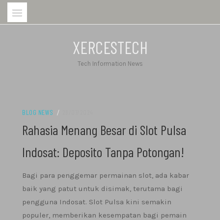
Skip
to
content
XERCESTECH
Tech Information News
BLOG NEWS
/
28/07/2024
Rahasia Menang Besar di Slot Pulsa
Indosat: Deposito Tanpa Potongan!
Bagi para penggemar permainan slot, ada kabar
baik yang patut untuk disimak, terutama bagi
pengguna Indosat. Slot Pulsa kini semakin
populer, memberikan kesempatan bagi pemain