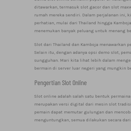
ditawarkan, termasuk slot gacor dan slot max
rumah mereka sendiri. Dalam perjalanan ini, k
perhatian, mulai dari Thailand hingga Kambo
menemukan banyak peluang untuk menang be
Slot dari Thailand dan Kamboja menawarkan p
Selain itu, dengan adanya opsi demo slot, p
sungguhan. Mari kita lihat lebih dalam mengen
bermain di server luar negeri yang mungkin 
Pengertian Slot Online
Slot online adalah salah satu bentuk permaina
merupakan versi digital dari mesin slot tradis
pemain dapat memutar gulungan dan mencoba
menguntungkan, semua dilakukan secara dari