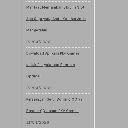
Manfaat Memainkan Slot Tri Slot:
Apa Saja yang Anda Ketahui Anda
Mengetahui
22/04/2026
Download Aplikasi Pkv Games
untuk Pengalaman Bermain
Optimal
22/04/2026
Persaingan Seru: Domino QQ vs.
Bandar QQ dalam PKV Games
21/04/2026