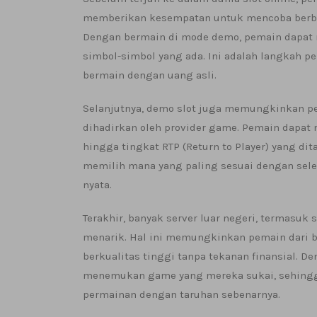
memberikan kesempatan untuk mencoba berba
Dengan bermain di mode demo, pemain dapat m
simbol-simbol yang ada. Ini adalah langkah p
bermain dengan uang asli.
Selanjutnya, demo slot juga memungkinkan pe
dihadirkan oleh provider game. Pemain dapat 
hingga tingkat RTP (Return to Player) yang 
memilih mana yang paling sesuai dengan sel
nyata.
Terakhir, banyak server luar negeri, termasuk
menarik. Hal ini memungkinkan pemain dari 
berkualitas tinggi tanpa tekanan finansial. 
menemukan game yang mereka sukai, sehing
permainan dengan taruhan sebenarnya.