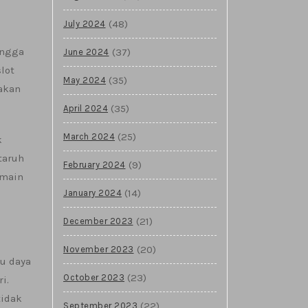
(48)
July 2024
ingga
(37)
June 2024
lot
(35)
May 2024
akan
(35)
April 2024
(25)
March 2024
k
taruh
(9)
February 2024
emain
(14)
January 2024
(21)
December 2023
(20)
November 2023
tu daya
(23)
October 2023
i.
tidak
(22)
September 2023