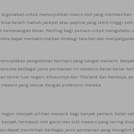
ang digunakan untuk menunjukkan mesin slot yang memberikan
sa berarti hadiah jackpot atau payline yang lebih tinggi seh
 kemenangan besar. Penting bagi pemain untuk mengetahui s
reka dapat memaksimalkan strategi taruhan dan melipatgand
 menciptakan pengalaman bermain yang sangat menarik. Banya
ncoba berbagai jenis permainan ini sebelum benar-benar ber
server luar negeri, khususnya dari Thailand dan Kamboja, p
 maxwin yang sesuai dengan preferensi mereka.
r negeri menjadi pilihan menarik bagi banyak pemain. Salah sa
 banyak, termasuk slot gacor dan slot maxwin yang sering dicar
ain dapat menikmati berbagai jenis permainan yang mungkin 