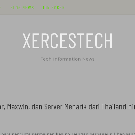
E
BLOG NEWS
IDN POKER
XERCESTECH
Tech Information News
or, Maxwin, dan Server Menarik dari Thailand h
n para pencinta permainan kasino. Dengan berbagai pilihan yan