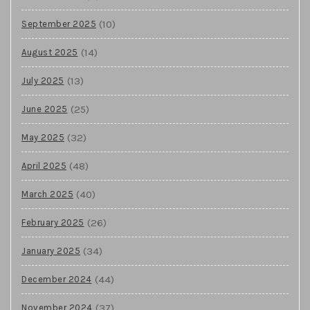
(10)
September 2025
(14)
August 2025
(13)
July 2025
(25)
June 2025
(32)
May 2025
(48)
April 2025
(40)
March 2025
(26)
February 2025
(34)
January 2025
(44)
December 2024
(37)
November 2024