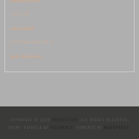
Demo Slot
judi sbobet
live draw cambodia
togel kamboja
COPYRIGHT © 2026
XERCESTECH
. ALL RIGHTS RESERVED.
THEME: PATRICIA BY
VOLTHEMES
. POWERED BY
WORDPRESS
.