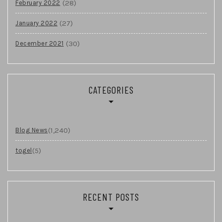
(28)
February 2022
(27)
January 2022
(30)
December 2021
CATEGORIES
(1,240)
Blog News
(5)
togel
RECENT POSTS