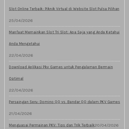
Slot Online Terbaik: Piknik Virtual di Website Slot Pulsa Pilihan
25/04/2026
Manfaat Memainkan Slot Tri Slot: Apa Saja yang Anda Ketahui
Anda Mengetahui
22/04/2026
Download Aplikasi Pkv Games untuk Pengalaman Bermain
Optimal
22/04/2026
Persaingan Seru: Domino QQ vs. Bandar QQ dalam PKV Games
21/04/2026
20/04/2026
Menguasai Permainan PKV: Tips dan Trik Terbaik