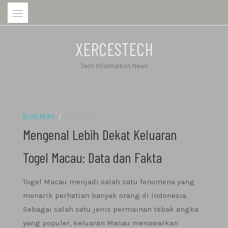
Skip
to
content
XERCESTECH
Tech Information News
BLOG NEWS
/
10/08/2025
Mengenal Lebih Dekat Keluaran
Togel Macau: Data dan Fakta
Togel Macau menjadi salah satu fenomena yang
menarik perhatian banyak orang di Indonesia.
Sebagai salah satu jenis permainan tebak angka
yang populer, keluaran Macau menawarkan