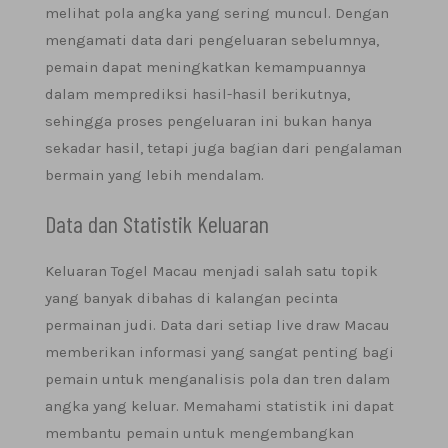
melihat pola angka yang sering muncul. Dengan
mengamati data dari pengeluaran sebelumnya,
pemain dapat meningkatkan kemampuannya
dalam memprediksi hasil-hasil berikutnya,
sehingga proses pengeluaran ini bukan hanya
sekadar hasil, tetapi juga bagian dari pengalaman
bermain yang lebih mendalam.
Data dan Statistik Keluaran
Keluaran Togel Macau menjadi salah satu topik
yang banyak dibahas di kalangan pecinta
permainan judi. Data dari setiap live draw Macau
memberikan informasi yang sangat penting bagi
pemain untuk menganalisis pola dan tren dalam
angka yang keluar. Memahami statistik ini dapat
membantu pemain untuk mengembangkan