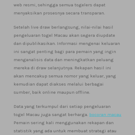
web resmi, sehingga semua togelers dapat
menyaksikan prosesnya secara transparan.
Setelah live draw berlangsung, nilai-nilai hasil
pengeluaran togel Macau akan segera diupdate
dan dipublikasikan. Informasi mengenai keluaran
ini sangat penting bagi para pemain yang ingin
menganalisis data dan meningkatkan peluang
mereka di draw selanjutnya. Rekapan hasil ini
akan mencakup semua nomor yang keluar, yang
kemudian dapat diakses melalui berbagai
sumber, baik online maupun offline.
Data yang terkumpul dari setiap pengeluaran
togel Macau juga sangat berharga.
bocoran macau
Pemain sering kali menggunakan rekapan dan
statistik yang ada untuk membuat strategi atau