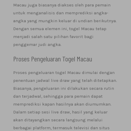
Macau juga biasanya diakses oleh para pemain
untuk menganalisis dan memprediksi angka-
angka yang mungkin keluar di undian berikutnya.
Dengan semua elemen ini, togel Macau tetap
menjadi salah satu pilihan favorit bagi
penggemar judi angka.
Proses Pengeluaran Togel Macau
Proses pengeluaran togel Macau dimulai dengan
penentuan jadwal live draw yang telah ditetapkan.
Biasanya, pengeluaran ini dilakukan secara rutin
dan terjadwal, sehingga para pemain dapat
memprediksi kapan hasilnya akan diumumkan.
Dalam setiap sesi live draw, hasil yang keluar
akan ditayangkan secara langsung melalui
berbagai platform, termasuk televisi dan situs