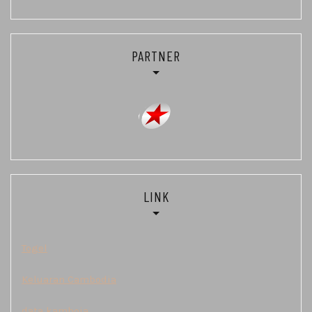
PARTNER
LINK
Togel
Keluaran Cambodia
data kamboja