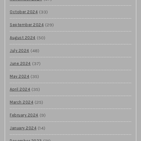
(33)
October 2024
(29)
September 2024
(50)
August 2024
(48)
July 2024
(37)
June 2024
(35)
May 2024
(35)
April 2024
(25)
March 2024
(9)
February 2024
(14)
January 2024
(21)
December 2023