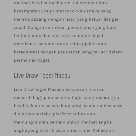
melihat hasil pengeluaran. Ini memberikan
kesempatan untuk mencocokkan angka yang
mereka pasang dengan hasil yang keluar dengan
cepat. Dengan demikian, pemahaman yang baik
tentang data dan statistik keluaran dapat
membantu pemain untuk tetap update dan
beradaptasi dengan perubahan yang terjadi dalam
permainan togel.
Live Draw Togel Macau
Live Draw Togel Macau merupakan momen
menarik bagi para pecinta togel yang menunggu
hasil keluaran secara langsung. Acara ini biasanya
disiarkan melalui platform online dan
memungkinkan pemain untuk melihat angka-
angka yang ditarik secara real-time. Kehadiran