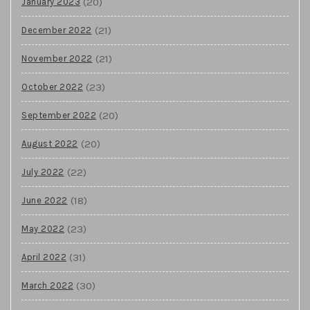
(20)
January 2023
(21)
December 2022
(21)
November 2022
(23)
October 2022
(20)
September 2022
(20)
August 2022
(22)
July 2022
(18)
June 2022
(23)
May 2022
(31)
April 2022
(30)
March 2022