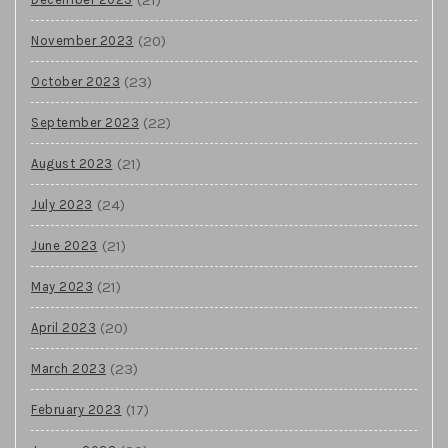
(20)
November 2023
(23)
October 2023
(22)
September 2023
(21)
August 2023
(24)
July 2023
(21)
June 2023
(21)
May 2023
(20)
April 2023
(23)
March 2023
(17)
February 2023