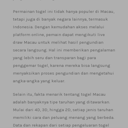
Permainan togel ini tidak hanya populer di Macau,
tetapi juga di banyak negara lainnya, termasuk
Indonesia. Dengan kemudahan akses melalui
platform online, pemain dapat mengikuti live
draw Macau untuk melihat hasil pengundian
secara langsung. Hal ini memberikan pengalaman
yang lebih seru dan transparan bagi para
penggemar togel, karena mereka bisa langsung
menyaksikan proses pengundian dan mengetahui
angka-angka yang keluar.
Selain itu, fakta menarik tentang togel Macau
adalah banyaknya tipe taruhan yang ditawarkan.
Mulai dari 4D, 3D, hingga 2D, setiap jenis taruhan
memiliki cara dan peluang menang yang berbeda.
Data dan rekapan dari setiap pengeluaran togel