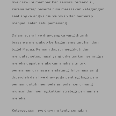
live draw ini memberikan sensasi tersendiri,
karena setiap peserta bisa merasakan ketegangan
saat angka-angka diumumkan dan berharap
menjadi salah satu pemenang.
Dalam acara live draw, angka yang ditarik
biasanya mencakup berbagai jenis taruhan dari
togel Macau. Pemain dapat mengikuti dan
mencatat setiap hasil yang dikeluarkan, sehingga
mereka dapat melakukan analisis untuk
permainan di masa mendatang. Informasi yang
diperoleh dari live draw juga penting bagi para
pemain untuk mempelajari pola nomor yang
muncul dan meningkatkan strategi permainan
mereka.
Ketersediaan live draw ini tentu semakin