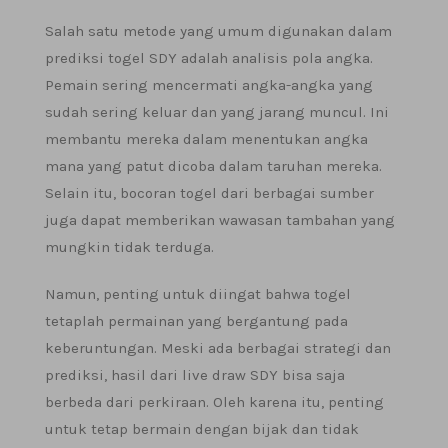
Salah satu metode yang umum digunakan dalam
prediksi togel SDY adalah analisis pola angka.
Pemain sering mencermati angka-angka yang
sudah sering keluar dan yang jarang muncul. Ini
membantu mereka dalam menentukan angka
mana yang patut dicoba dalam taruhan mereka.
Selain itu, bocoran togel dari berbagai sumber
juga dapat memberikan wawasan tambahan yang
mungkin tidak terduga.
Namun, penting untuk diingat bahwa togel
tetaplah permainan yang bergantung pada
keberuntungan. Meski ada berbagai strategi dan
prediksi, hasil dari live draw SDY bisa saja
berbeda dari perkiraan. Oleh karena itu, penting
untuk tetap bermain dengan bijak dan tidak