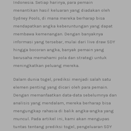
Indonesia. Setiap harinya, para pemain
menantikan hasil keluaran yang diadakan oleh
Sydney Pools, di mana mereka berharap bisa
mendapatkan angka keberuntungan yang dapat
membawa kemenangan. Dengan banyaknya
informasi yang tersebar, mulai dari live draw SDY
hingga bocoran angka, banyak pemain yang
berusaha memahami pola dan strategi untuk
meningkatkan peluang mereka.
Dalam dunia togel, prediksi menjadi salah satu
elemen penting yang dicari oleh para pemain.
Dengan memanfaatkan data-data sebelumnya dan
analisis yang mendalam, mereka berharap bisa
mengungkap rahasia di balik angka-angka yang
muncul. Pada artikel ini, kami akan mengupas
tuntas tentang prediksi togel, pengeluaran SDY