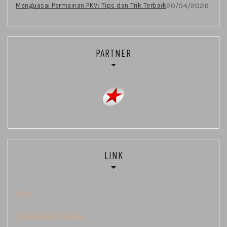
20/04/2026
Menguasai Permainan PKV: Tips dan Trik Terbaik
PARTNER
LINK
Togel
Keluaran Cambodia