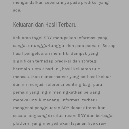
mengandalkan sepenuhnya pada prediksi yang
ada.
Keluaran dan Hasil Terbaru
Keluaran togel SDY merupakan informasi yang
sangat ditunggu-tunggu oleh para pemain. Setiap
hasil pengeluaran memiliki dampak yang
signifikan terhadap prediksi dan strategi
bermain. Untuk hari ini, hasil keluaran SDY
mencatatkan nomor-nomor yang berhasil keluar
dan ini menjadi referensi penting bagi para
pemain yang ingin meningkatkan peluang
mereka untuk menang. Informasi terbaru
mengenai pengeluaran SDY dapat ditemukan
secara langsung di situs resmi SDY dan berbagai
platform yang menyediakan layanan live draw