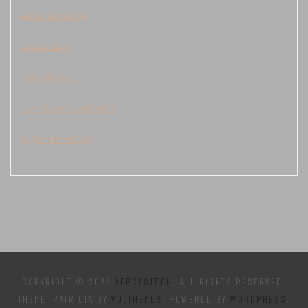
data kamboja
Demo Slot
judi sbobet
live draw cambodia
togel kamboja
COPYRIGHT © 2026
XERCESTECH
. ALL RIGHTS RESERVED.
THEME: PATRICIA BY
VOLTHEMES
. POWERED BY
WORDPRESS
.