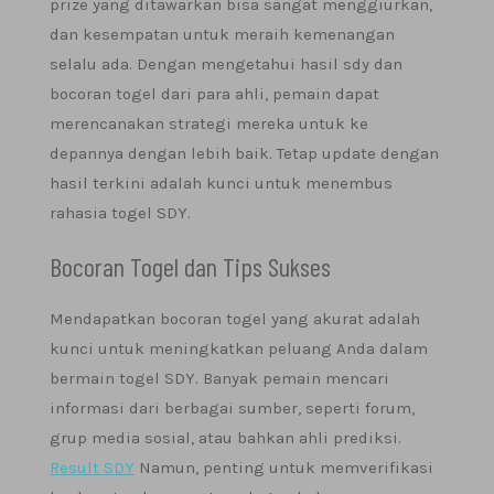
prize yang ditawarkan bisa sangat menggiurkan,
dan kesempatan untuk meraih kemenangan
selalu ada. Dengan mengetahui hasil sdy dan
bocoran togel dari para ahli, pemain dapat
merencanakan strategi mereka untuk ke
depannya dengan lebih baik. Tetap update dengan
hasil terkini adalah kunci untuk menembus
rahasia togel SDY.
Bocoran Togel dan Tips Sukses
Mendapatkan bocoran togel yang akurat adalah
kunci untuk meningkatkan peluang Anda dalam
bermain togel SDY. Banyak pemain mencari
informasi dari berbagai sumber, seperti forum,
grup media sosial, atau bahkan ahli prediksi.
Result SDY
Namun, penting untuk memverifikasi