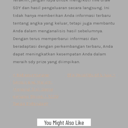
Terakhir, jangan lupa untuk mengikuti live draw
SDY dan hasil pengeluaran secara langsung. Ini
tidak hanya memberikan Anda informasi terbaru
tentang angka yang keluar, tetapi juga membantu
Anda dalam menganalisis hasil sebelumnya.
Dengan terus memperbarui informasi dan
beradaptasi dengan perkembangan terbaru, Anda
dapat meningkatkan kesempatan Anda dalam
meraih sdy prize yang diimpikan.
Post
< Keberuntungan
The Benefits of Linux >
Sepanjang Malam:
navigation
Menang Slot Gacor
dengan Deposit 5000
Tanpa Potongan!
You Might Also Like