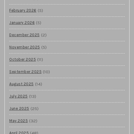
(5)
February 2026
(5)
January 2026
(2)
December 2025
(5)
November 2025
(11)
October 2025
(10)
September 2025
(14)
August 2025
(13)
July 2025
(25)
June 2025
(32)
May 2025
(48)
April 2025