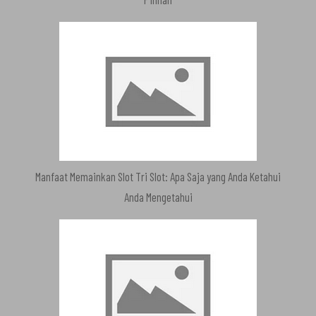
Manfaat Memainkan Slot Tri Slot: Apa Saja yang Anda Ketahui
Anda Mengetahui