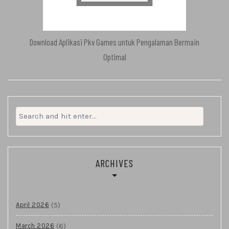
Download Aplikasi Pkv Games untuk Pengalaman Bermain
Optimal
Search
for:
ARCHIVES
(5)
April 2026
(6)
March 2026