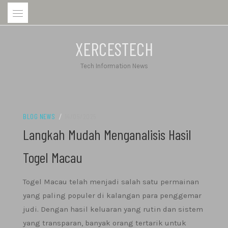
Skip
to
content
XERCESTECH
Tech Information News
BLOG NEWS
/
14/05/2025
Langkah Mudah Menganalisis Hasil
Togel Macau
Togel Macau telah menjadi salah satu permainan
yang paling populer di kalangan para penggemar
judi. Dengan hasil keluaran yang rutin dan sistem
yang transparan, banyak orang tertarik untuk