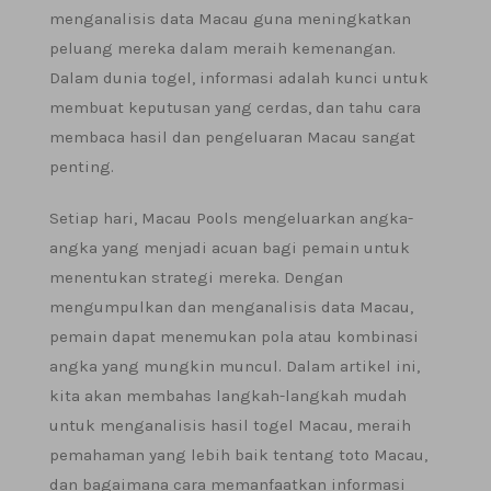
menganalisis data Macau guna meningkatkan
peluang mereka dalam meraih kemenangan.
Dalam dunia togel, informasi adalah kunci untuk
membuat keputusan yang cerdas, dan tahu cara
membaca hasil dan pengeluaran Macau sangat
penting.
Setiap hari, Macau Pools mengeluarkan angka-
angka yang menjadi acuan bagi pemain untuk
menentukan strategi mereka. Dengan
mengumpulkan dan menganalisis data Macau,
pemain dapat menemukan pola atau kombinasi
angka yang mungkin muncul. Dalam artikel ini,
kita akan membahas langkah-langkah mudah
untuk menganalisis hasil togel Macau, meraih
pemahaman yang lebih baik tentang toto Macau,
dan bagaimana cara memanfaatkan informasi