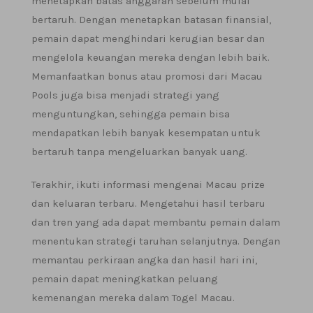
menetapkan batas anggaran sebelum mulai
bertaruh. Dengan menetapkan batasan finansial,
pemain dapat menghindari kerugian besar dan
mengelola keuangan mereka dengan lebih baik.
Memanfaatkan bonus atau promosi dari Macau
Pools juga bisa menjadi strategi yang
menguntungkan, sehingga pemain bisa
mendapatkan lebih banyak kesempatan untuk
bertaruh tanpa mengeluarkan banyak uang.
Terakhir, ikuti informasi mengenai Macau prize
dan keluaran terbaru. Mengetahui hasil terbaru
dan tren yang ada dapat membantu pemain dalam
menentukan strategi taruhan selanjutnya. Dengan
memantau perkiraan angka dan hasil hari ini,
pemain dapat meningkatkan peluang
kemenangan mereka dalam Togel Macau.