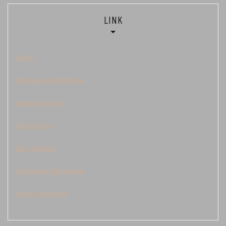
LINK
Togel
Keluaran Cambodia
data kamboja
Demo Slot
judi sbobet
live draw cambodia
togel kamboja