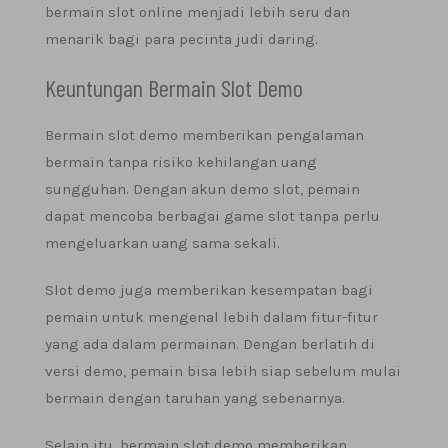
bermain slot online menjadi lebih seru dan
menarik bagi para pecinta judi daring.
Keuntungan Bermain Slot Demo
Bermain slot demo memberikan pengalaman
bermain tanpa risiko kehilangan uang
sungguhan. Dengan akun demo slot, pemain
dapat mencoba berbagai game slot tanpa perlu
mengeluarkan uang sama sekali.
Slot demo juga memberikan kesempatan bagi
pemain untuk mengenal lebih dalam fitur-fitur
yang ada dalam permainan. Dengan berlatih di
versi demo, pemain bisa lebih siap sebelum mulai
bermain dengan taruhan yang sebenarnya.
Selain itu, bermain slot demo memberikan