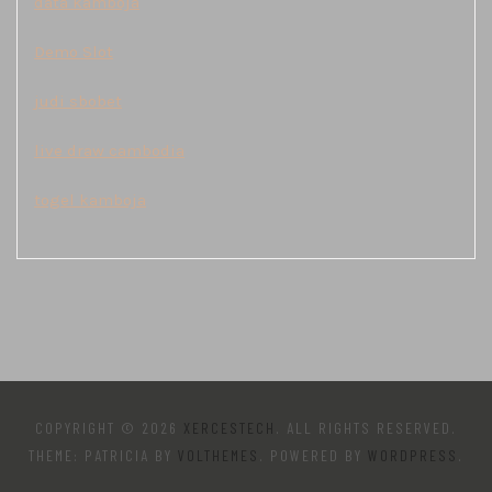
data kamboja
Demo Slot
judi sbobet
live draw cambodia
togel kamboja
COPYRIGHT © 2026
XERCESTECH
. ALL RIGHTS RESERVED.
THEME: PATRICIA BY
VOLTHEMES
. POWERED BY
WORDPRESS
.