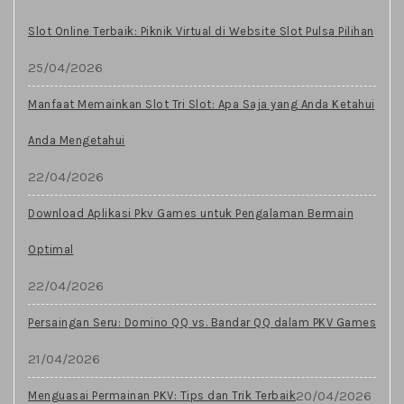
Slot Online Terbaik: Piknik Virtual di Website Slot Pulsa Pilihan
25/04/2026
Manfaat Memainkan Slot Tri Slot: Apa Saja yang Anda Ketahui
Anda Mengetahui
22/04/2026
Download Aplikasi Pkv Games untuk Pengalaman Bermain
Optimal
22/04/2026
Persaingan Seru: Domino QQ vs. Bandar QQ dalam PKV Games
21/04/2026
20/04/2026
Menguasai Permainan PKV: Tips dan Trik Terbaik