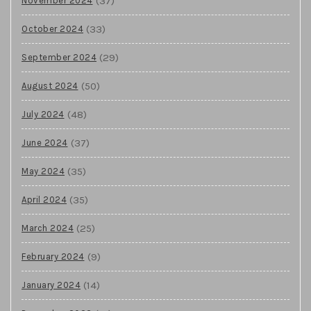
(37)
November 2024
(33)
October 2024
(29)
September 2024
(50)
August 2024
(48)
July 2024
(37)
June 2024
(35)
May 2024
(35)
April 2024
(25)
March 2024
(9)
February 2024
(14)
January 2024