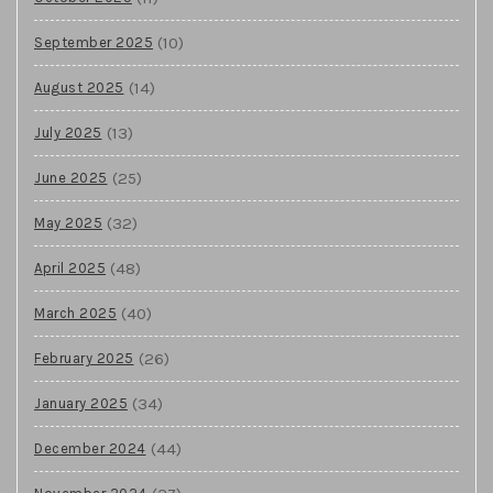
(10)
September 2025
(14)
August 2025
(13)
July 2025
(25)
June 2025
(32)
May 2025
(48)
April 2025
(40)
March 2025
(26)
February 2025
(34)
January 2025
(44)
December 2024