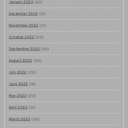
(20)
January 2023
(21)
December 2022
(21)
November 2022
(23)
October 2022
(20)
September 2022
(20)
August 2022
(22)
July 2022
(18)
June 2022
(23)
May 2022
(31)
April 2022
(30)
March 2022