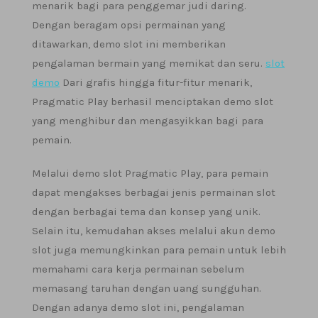
menarik bagi para penggemar judi daring.
Dengan beragam opsi permainan yang
ditawarkan, demo slot ini memberikan
pengalaman bermain yang memikat dan seru.
slot
demo
Dari grafis hingga fitur-fitur menarik,
Pragmatic Play berhasil menciptakan demo slot
yang menghibur dan mengasyikkan bagi para
pemain.
Melalui demo slot Pragmatic Play, para pemain
dapat mengakses berbagai jenis permainan slot
dengan berbagai tema dan konsep yang unik.
Selain itu, kemudahan akses melalui akun demo
slot juga memungkinkan para pemain untuk lebih
memahami cara kerja permainan sebelum
memasang taruhan dengan uang sungguhan.
Dengan adanya demo slot ini, pengalaman